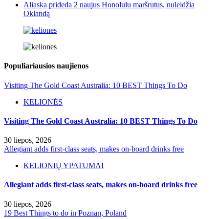
Aliaska prideda 2 naujus Honolulu maršrutus, nuleidžia
Oklandą
Populiariausios naujienos
Visiting The Gold Coast Australia: 10 BEST Things To Do
KELIONĖS
Visiting The Gold Coast Australia: 10 BEST Things To Do
30 liepos, 2026
Allegiant adds first-class seats, makes on-board drinks free
KELIONIŲ YPATUMAI
Allegiant adds first-class seats, makes on-board drinks free
30 liepos, 2026
19 Best Things to do in Poznan, Poland