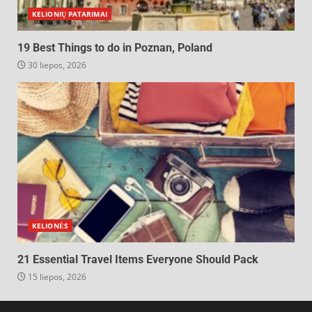
KELIONIŲ PATARIMAI
19 Best Things to do in Poznan, Poland
30 liepos, 2026
KELIONĖS
21 Essential Travel Items Everyone Should Pack
15 liepos, 2026