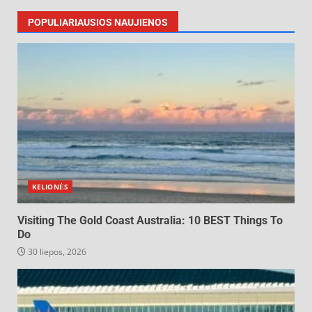
POPULIARIAUSIOS NAUJIENOS
KELIONĖS
Visiting The Gold Coast Australia: 10 BEST Things To
Do
30 liepos, 2026