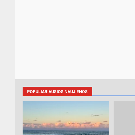
POPULIARIAUSIOS NAUJIENOS