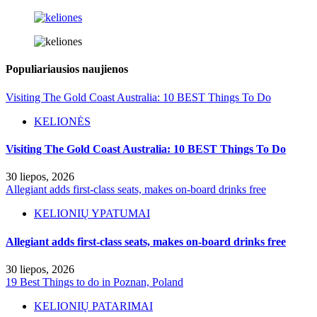
Populiariausios naujienos
Visiting The Gold Coast Australia: 10 BEST Things To Do
KELIONĖS
Visiting The Gold Coast Australia: 10 BEST Things To Do
30 liepos, 2026
Allegiant adds first-class seats, makes on-board drinks free
KELIONIŲ YPATUMAI
Allegiant adds first-class seats, makes on-board drinks free
30 liepos, 2026
19 Best Things to do in Poznan, Poland
KELIONIŲ PATARIMAI