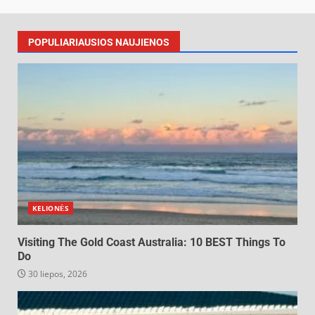
POPULIARIAUSIOS NAUJIENOS
KELIONĖS
Visiting The Gold Coast Australia: 10 BEST Things To
Do
30 liepos, 2026