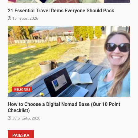
21 Essential Travel Items Everyone Should Pack
15 liepos, 2026
KELIONĖS
How to Choose a Digital Nomad Base (Our 10 Point
Checklist)
30 birželio, 2026
PAIEŠKA