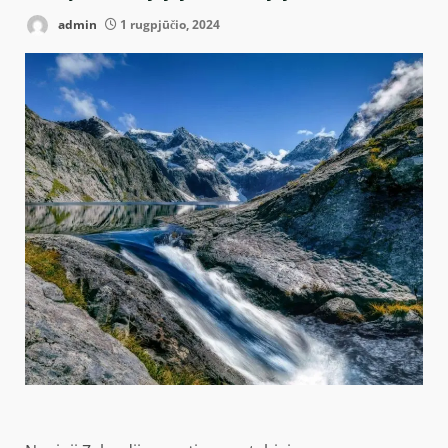
admin
1 rugpjūčio, 2024