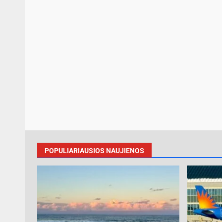
POPULIARIAUSIOS NAUJIENOS